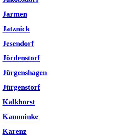
Jarmen
Jatznick
Jesendorf
Jördenstorf
Jürgenshagen
Jürgenstorf
Kalkhorst
Kamminke
Karenz