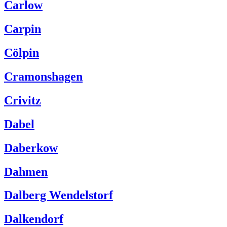
Carlow
Carpin
Cölpin
Cramonshagen
Crivitz
Dabel
Daberkow
Dahmen
Dalberg Wendelstorf
Dalkendorf