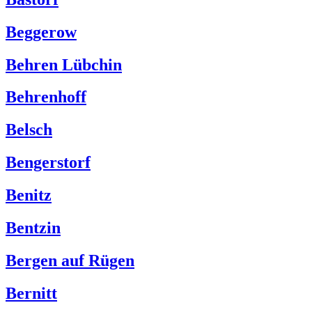
Beggerow
Behren Lübchin
Behrenhoff
Belsch
Bengerstorf
Benitz
Bentzin
Bergen auf Rügen
Bernitt