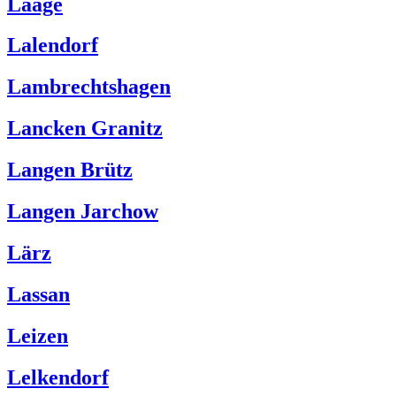
Laage
Lalendorf
Lambrechtshagen
Lancken Granitz
Langen Brütz
Langen Jarchow
Lärz
Lassan
Leizen
Lelkendorf