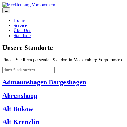
☰
Home
Service
Über Uns
Standorte
Unsere Standorte
Finden Sie Ihren passenden Standort in Mecklenburg Vorpommern.
Admannshagen Bargeshagen
Ahrenshoop
Alt Bukow
Alt Krenzlin