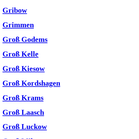
Gribow
Grimmen
Groß Godems
Groß Kelle
Groß Kiesow
Groß Kordshagen
Groß Krams
Groß Laasch
Groß Luckow