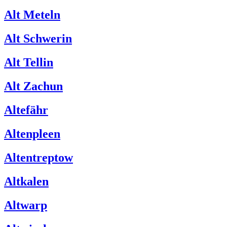
Alt Meteln
Alt Schwerin
Alt Tellin
Alt Zachun
Altefähr
Altenpleen
Altentreptow
Altkalen
Altwarp