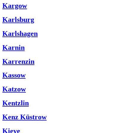
Kargow
Karlsburg
Karlshagen
Karnin
Karrenzin
Kassow
Katzow
Kentzlin
Kenz Küstrow
Kieve