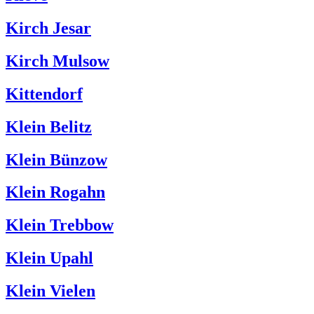
Kirch Jesar
Kirch Mulsow
Kittendorf
Klein Belitz
Klein Bünzow
Klein Rogahn
Klein Trebbow
Klein Upahl
Klein Vielen