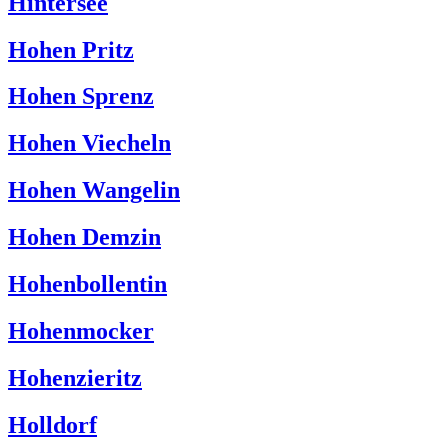
Hintersee
Hohen Pritz
Hohen Sprenz
Hohen Viecheln
Hohen Wangelin
Hohen Demzin
Hohenbollentin
Hohenmocker
Hohenzieritz
Holldorf