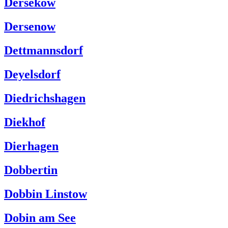
Dersekow
Dersenow
Dettmannsdorf
Deyelsdorf
Diedrichshagen
Diekhof
Dierhagen
Dobbertin
Dobbin Linstow
Dobin am See