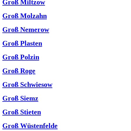
Groß Miltzow
Groß Molzahn
Groß Nemerow
Groß Plasten
Groß Polzin
Groß Roge
Groß Schwiesow
Groß Siemz
Groß Stieten
Groß Wüstenfelde