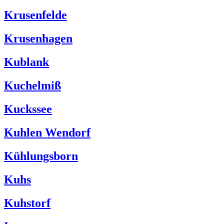
Krusenfelde
Krusenhagen
Kublank
Kuchelmiß
Kuckssee
Kuhlen Wendorf
Kühlungsborn
Kuhs
Kuhstorf