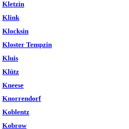
Kletzin
Klink
Klocksin
Kloster Tempzin
Kluis
Klütz
Kneese
Knorrendorf
Koblentz
Kobrow