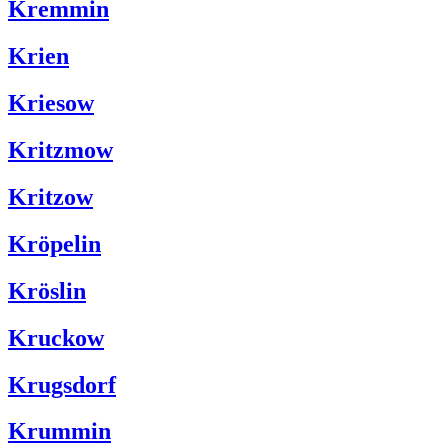
Kremmin
Krien
Kriesow
Kritzmow
Kritzow
Kröpelin
Kröslin
Kruckow
Krugsdorf
Krummin