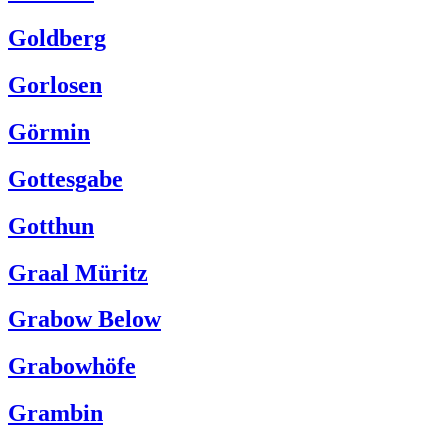
Goldberg
Gorlosen
Görmin
Gottesgabe
Gotthun
Graal Müritz
Grabow Below
Grabowhöfe
Grambin