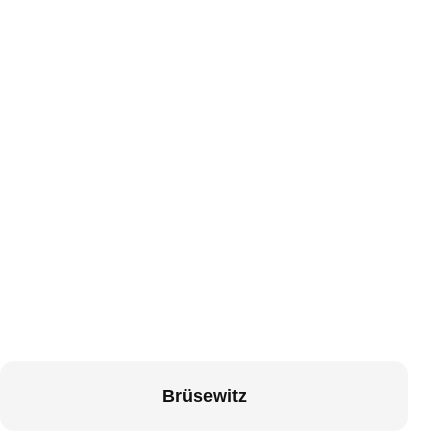
Brüsewitz