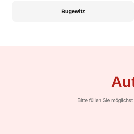
Bugewitz
Au
Bitte füllen Sie möglichs