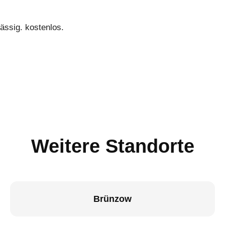
ässig. kostenlos.
Weitere Standorte
Brünzow