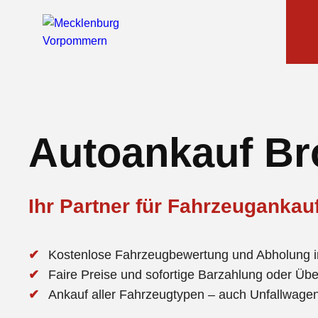
Autoankauf Br
Ihr Partner für Fahrzeugankauf
Kostenlose Fahrzeugbewertung und Abholung in
Faire Preise und sofortige Barzahlung oder Üb
Ankauf aller Fahrzeugtypen – auch Unfallwag