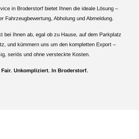
ice in Broderstorf bietet Ihnen die ideale Lösung –
ser Fahrzeugbewertung, Abholung und Abmeldung.
ekt bei Ihnen ab, egal ob zu Hause, auf dem Parkplatz
atz, und kümmern uns um den kompletten Export –
ig, seriös und ohne versteckte Kosten.
 Fair. Unkompliziert. In Broderstorf.