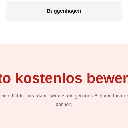
Buggenhagen
to kostenlos bewer
t viele Felder aus, damit wir uns ein genaues Bild von Ihrem
können.