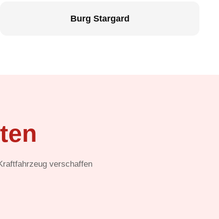
Burg Stargard
ten
 Kraftfahrzeug verschaffen