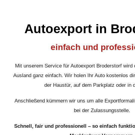
Autoexport in Bro
einfach und professi
Mit unserem Service für Autoexport Broderstorf wird
Ausland ganz einfach. Wir holen Ihr Auto kostenlos dir
der Haustür, auf dem Parkplatz oder in 
Anschließend kümmern wir uns um alle Exportformali
bei der Zulassungsstelle.
Schnell, fair und professionell – so einfach funkti