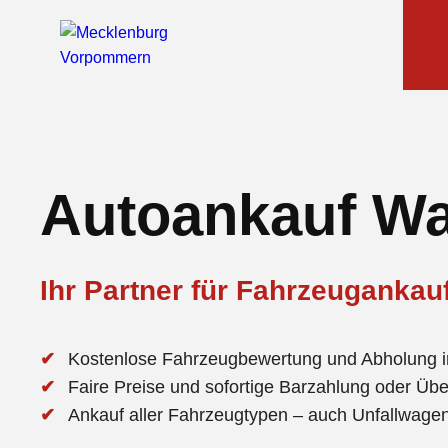
Autoankauf Wa
Ihr Partner für Fahrzeugankauf
Kostenlose Fahrzeugbewertung und Abholung i
Faire Preise und sofortige Barzahlung oder Üb
Ankauf aller Fahrzeugtypen – auch Unfallwag