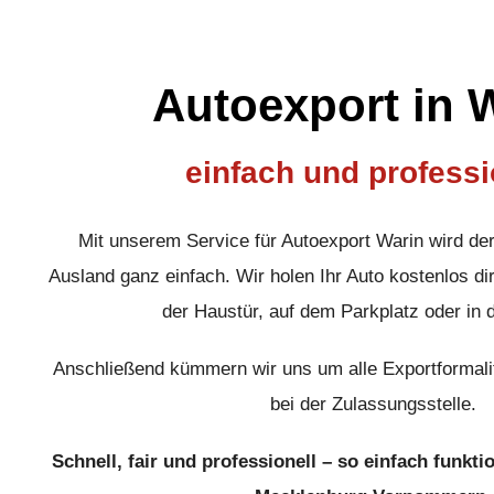
Autoexport in 
einfach und professi
Mit unserem Service für Autoexport Warin wird de
Ausland ganz einfach. Wir holen Ihr Auto kostenlos dir
der Haustür, auf dem Parkplatz oder in 
Anschließend kümmern wir uns um alle Exportformali
bei der Zulassungsstelle.
Schnell, fair und professionell – so einfach funkti