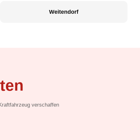
Weitendorf
ten
 Kraftfahrzeug verschaffen