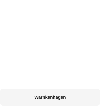
Warnkenhagen