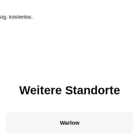
sig. kostenlos.
Weitere Standorte
Warlow