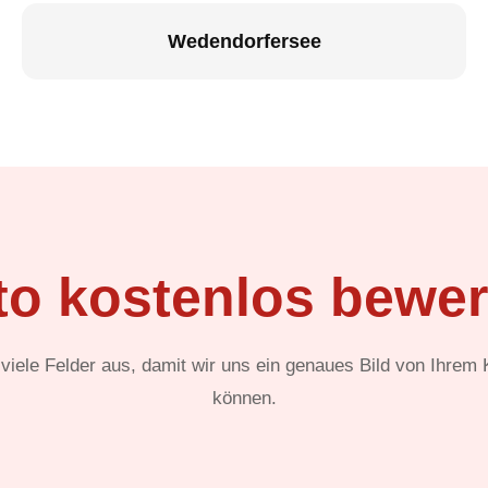
Wedendorfersee
to kostenlos bewer
t viele Felder aus, damit wir uns ein genaues Bild von Ihrem
können.