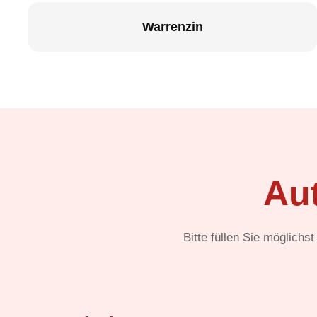
Warrenzin
Au
Bitte füllen Sie möglichs