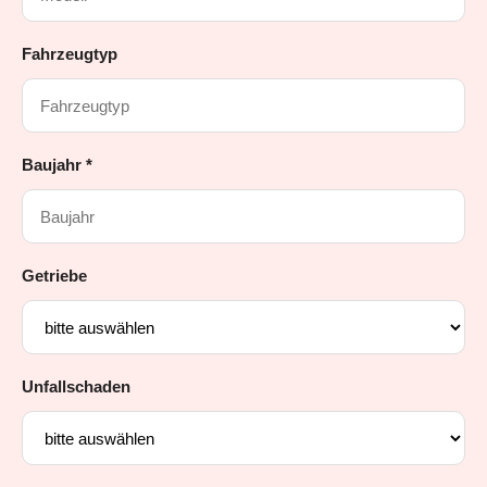
Fahrzeugtyp
Baujahr *
Getriebe
Unfallschaden