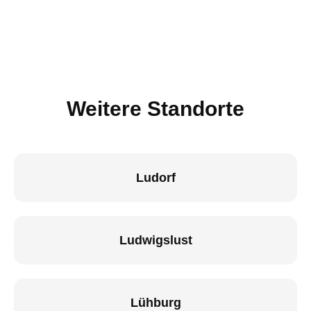
Weitere Standorte
Ludorf
Ludwigslust
Lühburg