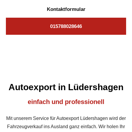
Kontaktformular
015788028646
Autoexport in Lüdershagen
einfach und professionell
Mit unserem Service für Autoexport Lüdershagen wird der
Fahrzeugverkauf ins Ausland ganz einfach. Wir holen Ihr