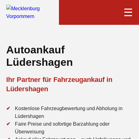
☰
Autoankauf
Lüdershagen
Ihr Partner für Fahrzeugankauf in
Lüdershagen
Kostenlose Fahrzeugbewertung und Abholung in
Lüdershagen
Faire Preise und sofortige Barzahlung oder
Überweisung