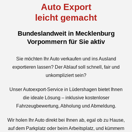
Auto Export
leicht gemacht
Bundeslandweit in Mecklenburg
Vorpommern für Sie aktiv
Sie möchten Ihr Auto verkaufen und ins Ausland
exportieren lassen? Der Ablauf soll schnell, fair und
unkompliziert sein?
Unser Autoexport-Service in Lüdershagen bietet Ihnen
die ideale Lösung – inklusive kostenloser
Fahrzeugbewertung, Abholung und Abmeldung.
Wir holen Ihr Auto direkt bei Ihnen ab, egal ob zu Hause,
auf dem Parkplatz oder beim Arbeitsplatz, und kümmern