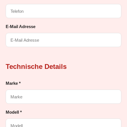
E-Mail Adresse
Technische Details
Marke *
Modell *