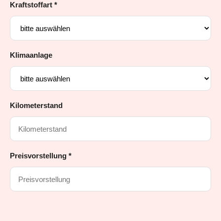
Kraftstoffart *
Klimaanlage
Kilometerstand
Preisvorstellung *