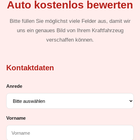
Auto kostenlos bewerten
Bitte füllen Sie möglichst viele Felder aus, damit wir
uns ein genaues Bild von Ihrem Kraftfahrzeug
verschaffen können.
Kontaktdaten
Anrede
Vorname