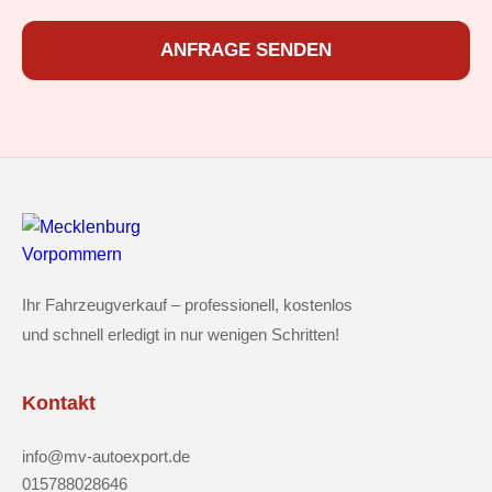
ANFRAGE SENDEN
Ihr Fahrzeugverkauf – professionell, kostenlos
und schnell erledigt in nur wenigen Schritten!
Kontakt
info@mv-autoexport.de
015788028646