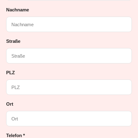
Nachname
Straße
PLZ
Ort
Telefon *