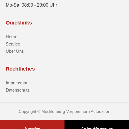
Mo-Sa: 08:00 - 20:00 Uhr
Quicklinks
Home
Service
Über Uns
Rechtliches
Impressum
Datenschutz
Copyright © Mecklenburg Vorpommern Autoexport
Anrufen
Ankaufformular