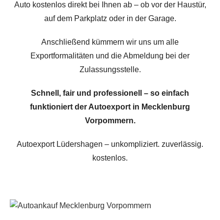
Auto kostenlos direkt bei Ihnen ab – ob vor der Haustür,
auf dem Parkplatz oder in der Garage.
Anschließend kümmern wir uns um alle
Exportformalitäten und die Abmeldung bei der
Zulassungsstelle.
Schnell, fair und professionell – so einfach
funktioniert der Autoexport in Mecklenburg
Vorpommern.
Autoexport Lüdershagen – unkompliziert. zuverlässig.
kostenlos.