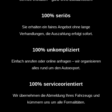
100% seriös
Sie erhalten ein faires Angebot ohne lange
Verhandlungen, die Auszahlung erfolgt sofort.
100% unkompliziert
Einfach anrufen oder online anfragen – wir organisieren
alles rund um den Autoexport.
100% serviceorientiert
Wir übernehmen die Abmeldung Ihres Fahrzeugs und
kümmern uns um alle Formalitäten.