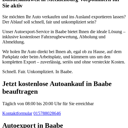
Sie aktiv
Sie möchten Ihr Auto verkaufen und ins Ausland exportieren lassen?
Der Ablauf soll schnell, fair und unkompliziert sein?
Unser Autoexport-Service in Baabe bietet Ihnen die ideale Lösung –
inklusive kostenloser Fahrzeugbewertung, Abholung und
Abmeldung.
Wir holen Ihr Auto direkt bei Ihnen ab, egal ob zu Hause, auf dem
Parkplatz oder beim Arbeitsplatz, und kümmern uns um den
kompletten Export – zuverlässig, seriös und ohne versteckte Kosten.
Schnell. Fair. Unkompliziert. In Baabe.
Jetzt kostenlose Autoankauf in Baabe
beauftragen
Täglich von 08:00 bis 20:00 Uhr für Sie erreichbar
Kontaktformular
015788028646
Autoexport in Baabe