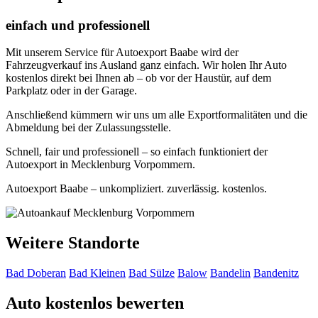
einfach und professionell
Mit unserem Service für Autoexport Baabe wird der
Fahrzeugverkauf ins Ausland ganz einfach. Wir holen Ihr Auto
kostenlos direkt bei Ihnen ab – ob vor der Haustür, auf dem
Parkplatz oder in der Garage.
Anschließend kümmern wir uns um alle Exportformalitäten und die
Abmeldung bei der Zulassungsstelle.
Schnell, fair und professionell – so einfach funktioniert der
Autoexport in Mecklenburg Vorpommern.
Autoexport Baabe – unkompliziert. zuverlässig. kostenlos.
Weitere Standorte
Bad Doberan
Bad Kleinen
Bad Sülze
Balow
Bandelin
Bandenitz
Auto kostenlos bewerten