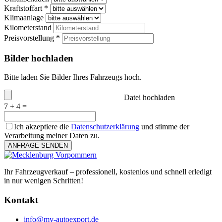
Kraftstoffart *
Klimaanlage
Kilometerstand
Preisvorstellung *
Bilder hochladen
Bitte laden Sie Bilder Ihres Fahrzeugs hoch.
Datei hochladen
7 + 4 =
Ich akzeptiere die
Datenschutzerklärung
und stimme der
Verarbeitung meiner Daten zu.
ANFRAGE SENDEN
Ihr Fahrzeugverkauf – professionell, kostenlos und schnell erledigt
in nur wenigen Schritten!
Kontakt
info@mv-autoexport.de