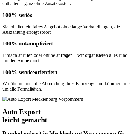
enthalten – ganz ohne Zusatzkosten.
100% seriös
Sie erhalten ein faires Angebot ohne lange Verhandlungen, die
Auszahlung erfolgt sofort.
100% unkompliziert
Einfach anrufen oder online anfragen – wir organisieren alles rund
um den Autoexport.
100% serviceorientiert
Wir übernehmen die Abmeldung Ihres Fahrzeugs und kümmern uns
um alle Formalitäten.
Auto Export
leicht gemacht
Bundeslandweit in Mecklenburg Vorpommern für