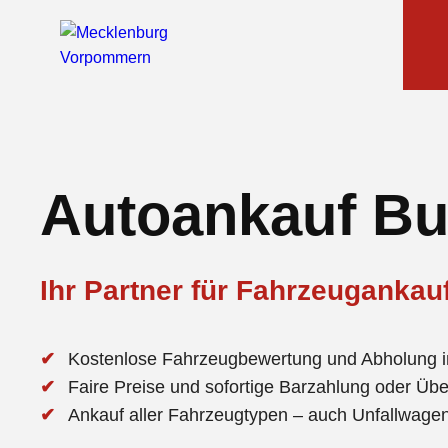
Autoankauf Bu
Ihr Partner für Fahrzeugankau
Kostenlose Fahrzeugbewertung und Abholung i
Faire Preise und sofortige Barzahlung oder Üb
Ankauf aller Fahrzeugtypen – auch Unfallwag