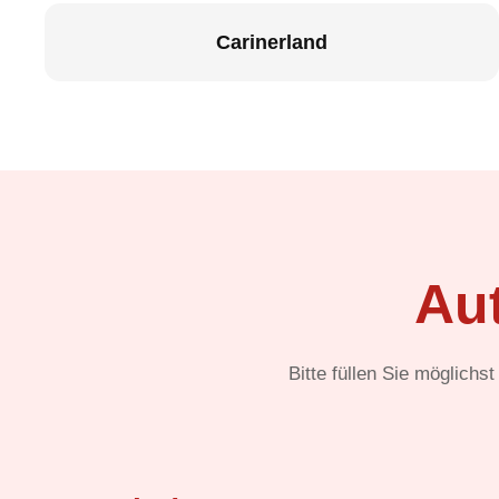
Carinerland
Au
Bitte füllen Sie möglichs