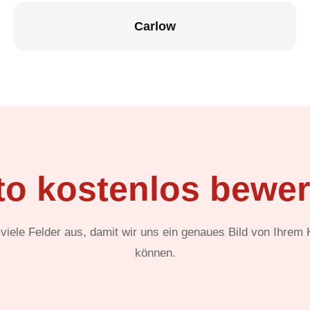
Carlow
to kostenlos bewer
t viele Felder aus, damit wir uns ein genaues Bild von Ihrem
können.