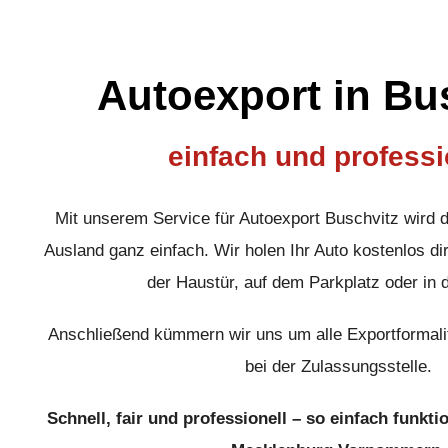
Autoexport in Bu
einfach und professi
Mit unserem Service für Autoexport Buschvitz wird 
Ausland ganz einfach. Wir holen Ihr Auto kostenlos dir
der Haustür, auf dem Parkplatz oder in 
Anschließend kümmern wir uns um alle Exportformali
bei der Zulassungsstelle.
Schnell, fair und professionell – so einfach funkti