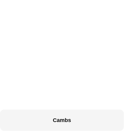
Cambs