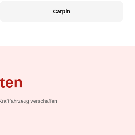
Carpin
ten
 Kraftfahrzeug verschaffen