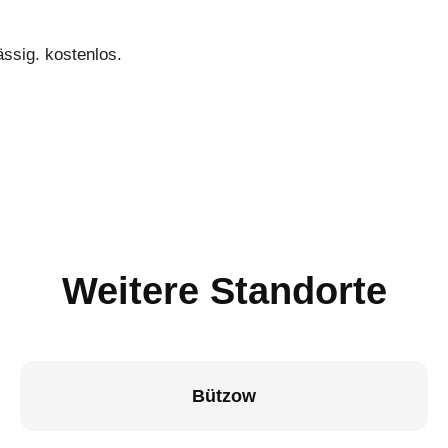
ässig. kostenlos.
Weitere Standorte
Bützow