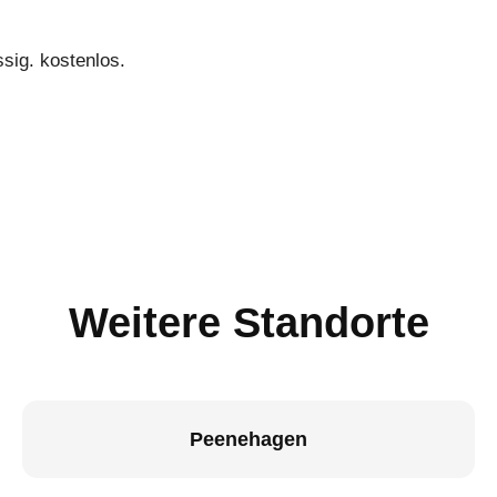
sig. kostenlos.
Weitere Standorte
Peenehagen