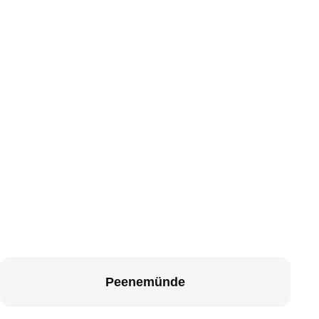
Peenemünde