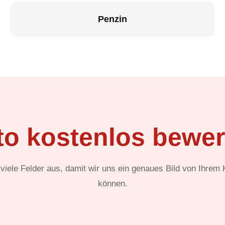
Penzin
to kostenlos bewer
t viele Felder aus, damit wir uns ein genaues Bild von Ihrem
können.