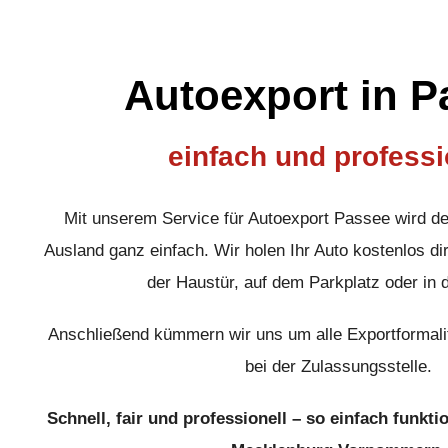
Autoexport in P
einfach und professi
Mit unserem Service für Autoexport Passee wird d
Ausland ganz einfach. Wir holen Ihr Auto kostenlos dir
der Haustür, auf dem Parkplatz oder in 
Anschließend kümmern wir uns um alle Exportformali
bei der Zulassungsstelle.
Schnell, fair und professionell – so einfach funkti