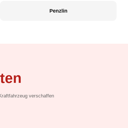
Penzlin
ten
 Kraftfahrzeug verschaffen