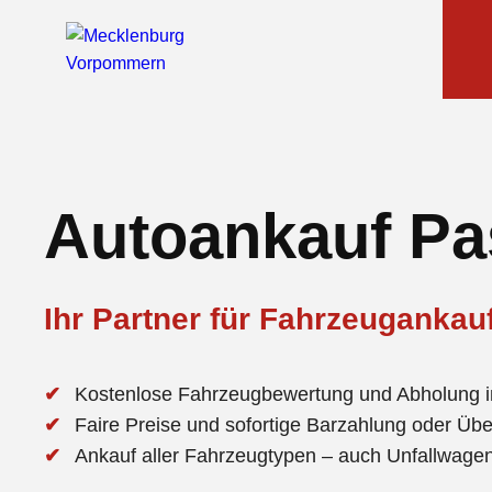
Autoankauf Pa
Ihr Partner für Fahrzeugankau
Kostenlose Fahrzeugbewertung und Abholung 
Faire Preise und sofortige Barzahlung oder Üb
Ankauf aller Fahrzeugtypen – auch Unfallwag