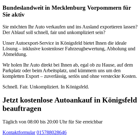
Bundeslandweit in Mecklenburg Vorpommern für
Sie aktiv
Sie möchten Ihr Auto verkaufen und ins Ausland exportieren lassen?
Der Ablauf soll schnell, fair und unkompliziert sein?
Unser Autoexport-Service in Königsfeld bietet Ihnen die ideale
Lösung – inklusive kostenloser Fahrzeugbewertung, Abholung und
Abmeldung.
Wir holen Ihr Auto direkt bei Ihnen ab, egal ob zu Hause, auf dem
Parkplatz oder beim Arbeitsplatz, und kümmern uns um den
kompletten Export – zuverlässig, seriös und ohne versteckte Kosten.
Schnell. Fair. Unkompliziert. In Königsfeld.
Jetzt kostenlose Autoankauf in Königsfeld
beauftragen
Täglich von 08:00 bis 20:00 Uhr für Sie erreichbar
Kontaktformular
015788028646