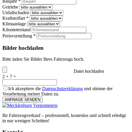
Baujahr *
Getriebe
Unfallschaden
Kraftstoffart *
Klimaanlage
Kilometerstand
Preisvorstellung *
Bilder hochladen
Bitte laden Sie Bilder Ihres Fahrzeugs hoch.
Datei hochladen
2 + 7 =
Ich akzeptiere die
Datenschutzerklärung
und stimme der
Verarbeitung meiner Daten zu.
ANFRAGE SENDEN
Ihr Fahrzeugverkauf – professionell, kostenlos und schnell erledigt
in nur wenigen Schritten!