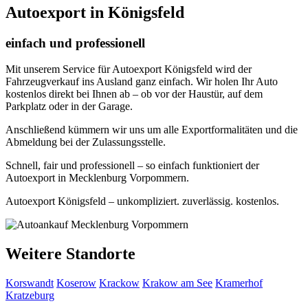
Autoexport in Königsfeld
einfach und professionell
Mit unserem Service für Autoexport Königsfeld wird der
Fahrzeugverkauf ins Ausland ganz einfach. Wir holen Ihr Auto
kostenlos direkt bei Ihnen ab – ob vor der Haustür, auf dem
Parkplatz oder in der Garage.
Anschließend kümmern wir uns um alle Exportformalitäten und die
Abmeldung bei der Zulassungsstelle.
Schnell, fair und professionell – so einfach funktioniert der
Autoexport in Mecklenburg Vorpommern.
Autoexport Königsfeld – unkompliziert. zuverlässig. kostenlos.
Weitere Standorte
Korswandt
Koserow
Krackow
Krakow am See
Kramerhof
Kratzeburg