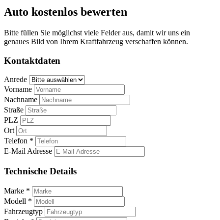
Auto kostenlos bewerten
Bitte füllen Sie möglichst viele Felder aus, damit wir uns ein
genaues Bild von Ihrem Kraftfahrzeug verschaffen können.
Kontaktdaten
Anrede
Vorname
Nachname
Straße
PLZ
Ort
Telefon *
E-Mail Adresse
Technische Details
Marke *
Modell *
Fahrzeugtyp