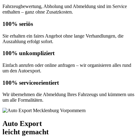
Fahrzeugbewertung, Abholung und Abmeldung sind im Service
enthalten – ganz ohne Zusatzkosten.
100% seriös
Sie erhalten ein faires Angebot ohne lange Verhandlungen, die
Auszahlung erfolgt sofort.
100% unkompliziert
Einfach anrufen oder online anfragen – wir organisieren alles rund
um den Autoexport.
100% serviceorientiert
Wir übernehmen die Abmeldung Ihres Fahrzeugs und kümmern uns
um alle Formalitäten.
Auto Export
leicht gemacht