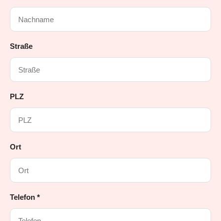
Straße
PLZ
Ort
Telefon *