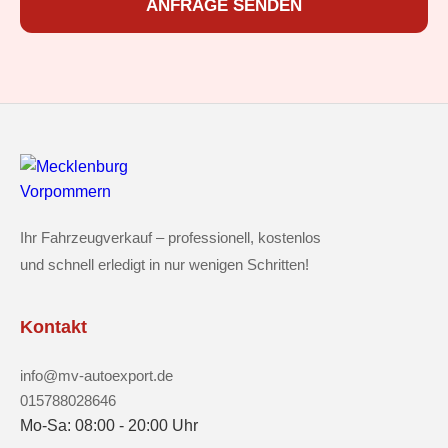
ANFRAGE SENDEN
Ihr Fahrzeugverkauf – professionell, kostenlos
und schnell erledigt in nur wenigen Schritten!
Kontakt
info@mv-autoexport.de
015788028646
Mo-Sa: 08:00 - 20:00 Uhr