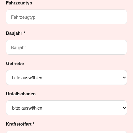
Fahrzeugtyp
Baujahr *
Getriebe
Unfallschaden
Kraftstoffart *