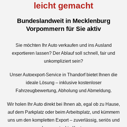
leicht gemacht
Bundeslandweit in Mecklenburg
Vorpommern für Sie aktiv
Sie möchten Ihr Auto verkaufen und ins Ausland
exportieren lassen? Der Ablauf soll schnell, fair und
unkompliziert sein?
Unser Autoexport-Service in Thandorf bietet Ihnen die
ideale Lösung – inklusive kostenloser
Fahrzeugbewertung, Abholung und Abmeldung.
Wir holen Ihr Auto direkt bei Ihnen ab, egal ob zu Hause,
auf dem Parkplatz oder beim Arbeitsplatz, und kümmern
uns um den kompletten Export – zuverlässig, seriös und