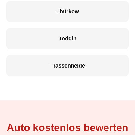
Thürkow
Toddin
Trassenheide
Auto kostenlos bewerten