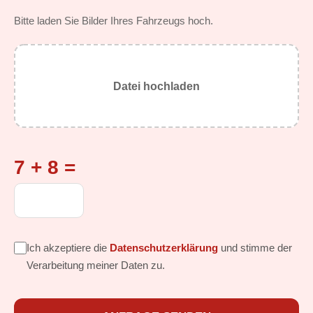
Bitte laden Sie Bilder Ihres Fahrzeugs hoch.
Datei hochladen
7 + 8 =
Ich akzeptiere die
Datenschutzerklärung
und stimme der
Verarbeitung meiner Daten zu.