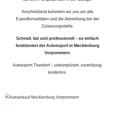
Anschließend kümmern wir uns um alle
Exportformalitäten und die Abmeldung bei der
Zulassungsstelle.
Schnell, fair und professionell – so einfach
funktioniert der Autoexport in Mecklenburg
Vorpommern.
Autoexport Thandorf – unkompliziert. zuverlässig.
kostenlos.