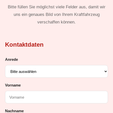
Bitte füllen Sie möglichst viele Felder aus, damit wir
uns ein genaues Bild von Ihrem Kraftfahrzeug
verschaffen können.
Kontaktdaten
Anrede
Vorname
Nachname