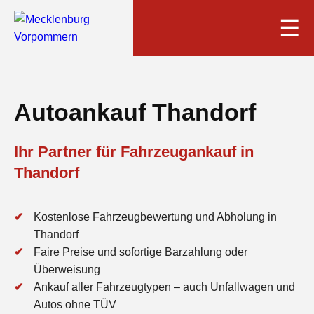
☰
Autoankauf Thandorf
Ihr Partner für Fahrzeugankauf in
Thandorf
Kostenlose Fahrzeugbewertung und Abholung in
Thandorf
Faire Preise und sofortige Barzahlung oder
Überweisung
Ankauf aller Fahrzeugtypen – auch Unfallwagen und
Autos ohne TÜV