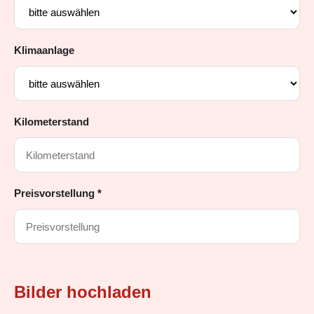
Klimaanlage
Kilometerstand
Preisvorstellung *
Bilder hochladen