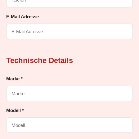
E-Mail Adresse
Technische Details
Marke *
Modell *