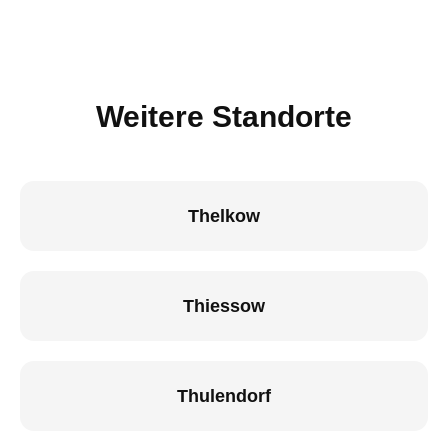
Weitere Standorte
Thelkow
Thiessow
Thulendorf