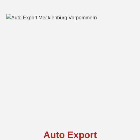
Auto Export