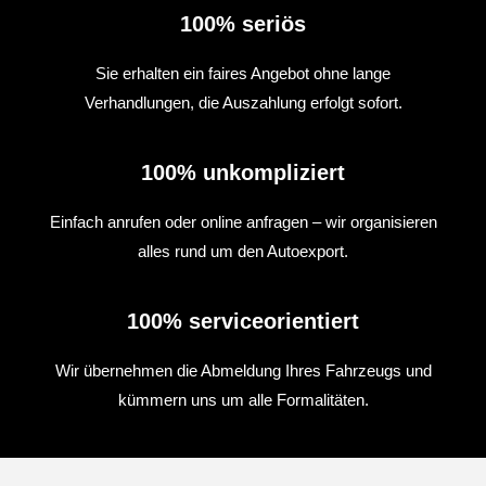
100% seriös
Sie erhalten ein faires Angebot ohne lange
Verhandlungen, die Auszahlung erfolgt sofort.
100% unkompliziert
Einfach anrufen oder online anfragen – wir organisieren
alles rund um den Autoexport.
100% serviceorientiert
Wir übernehmen die Abmeldung Ihres Fahrzeugs und
kümmern uns um alle Formalitäten.