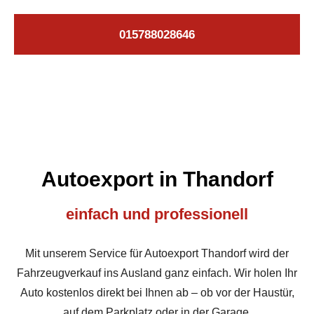
015788028646
Autoexport in Thandorf
einfach und professionell
Mit unserem Service für Autoexport Thandorf wird der
Fahrzeugverkauf ins Ausland ganz einfach. Wir holen Ihr
Auto kostenlos direkt bei Ihnen ab – ob vor der Haustür,
auf dem Parkplatz oder in der Garage.