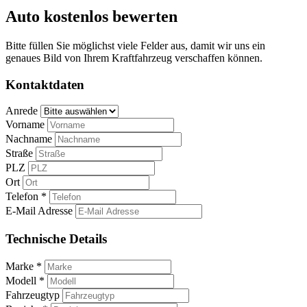
Auto kostenlos bewerten
Bitte füllen Sie möglichst viele Felder aus, damit wir uns ein
genaues Bild von Ihrem Kraftfahrzeug verschaffen können.
Kontaktdaten
Anrede
Vorname
Nachname
Straße
PLZ
Ort
Telefon *
E-Mail Adresse
Technische Details
Marke *
Modell *
Fahrzeugtyp