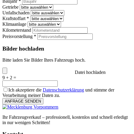
Baujahr *
Getriebe
Unfallschaden
Kraftstoffart *
Klimaanlage
Kilometerstand
Preisvorstellung *
Bilder hochladen
Bitte laden Sie Bilder Ihres Fahrzeugs hoch.
Datei hochladen
9 + 2 =
Ich akzeptiere die
Datenschutzerklärung
und stimme der
Verarbeitung meiner Daten zu.
ANFRAGE SENDEN
Ihr Fahrzeugverkauf – professionell, kostenlos und schnell erledigt
in nur wenigen Schritten!