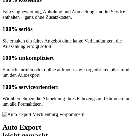
Fahrzeugbewertung, Abholung und Abmeldung sind im Service
enthalten – ganz ohne Zusatzkosten.
100% seriös
Sie erhalten ein faires Angebot ohne lange Verhandlungen, die
Auszahlung erfolgt sofort.
100% unkompliziert
Einfach anrufen oder online anfragen – wir organisieren alles rund
um den Autoexport.
100% serviceorientiert
Wir übernehmen die Abmeldung Ihres Fahrzeugs und kümmern uns
um alle Formalitäten.
Auto Export
leicht gemacht