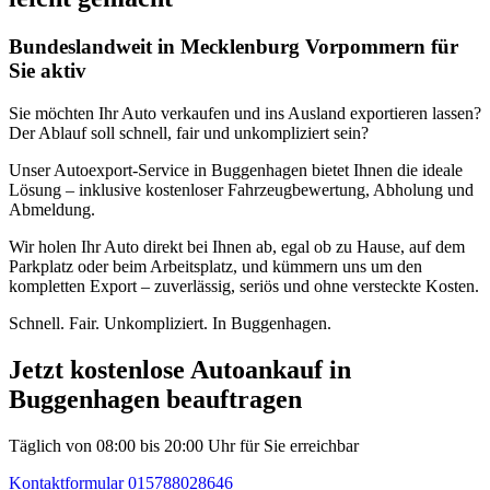
Bundeslandweit in Mecklenburg Vorpommern für
Sie aktiv
Sie möchten Ihr Auto verkaufen und ins Ausland exportieren lassen?
Der Ablauf soll schnell, fair und unkompliziert sein?
Unser Autoexport-Service in Buggenhagen bietet Ihnen die ideale
Lösung – inklusive kostenloser Fahrzeugbewertung, Abholung und
Abmeldung.
Wir holen Ihr Auto direkt bei Ihnen ab, egal ob zu Hause, auf dem
Parkplatz oder beim Arbeitsplatz, und kümmern uns um den
kompletten Export – zuverlässig, seriös und ohne versteckte Kosten.
Schnell. Fair. Unkompliziert. In Buggenhagen.
Jetzt kostenlose Autoankauf in
Buggenhagen beauftragen
Täglich von 08:00 bis 20:00 Uhr für Sie erreichbar
Kontaktformular
015788028646