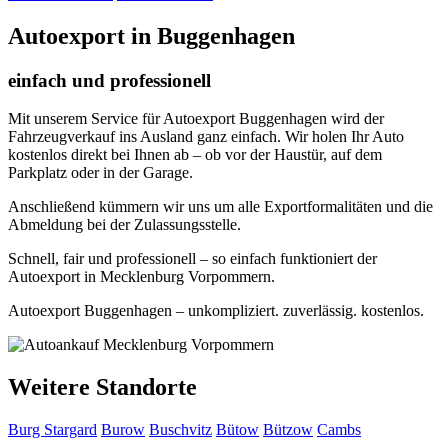
Autoexport in Buggenhagen
einfach und professionell
Mit unserem Service für Autoexport Buggenhagen wird der
Fahrzeugverkauf ins Ausland ganz einfach. Wir holen Ihr Auto
kostenlos direkt bei Ihnen ab – ob vor der Haustür, auf dem
Parkplatz oder in der Garage.
Anschließend kümmern wir uns um alle Exportformalitäten und die
Abmeldung bei der Zulassungsstelle.
Schnell, fair und professionell – so einfach funktioniert der
Autoexport in Mecklenburg Vorpommern.
Autoexport Buggenhagen – unkompliziert. zuverlässig. kostenlos.
Weitere Standorte
Burg Stargard
Burow
Buschvitz
Bütow
Bützow
Cambs