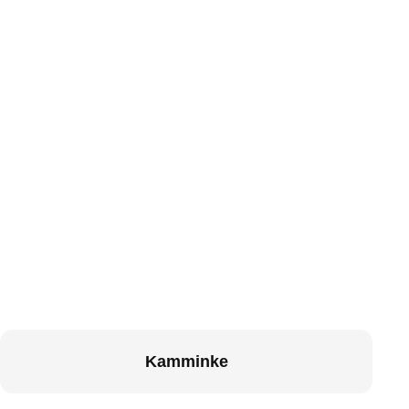
Kamminke