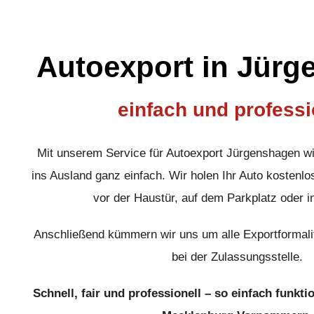
Autoexport in Jür
einfach und professi
Mit unserem Service für Autoexport Jürgenshagen w
ins Ausland ganz einfach. Wir holen Ihr Auto kostenlos
vor der Haustür, auf dem Parkplatz oder i
Anschließend kümmern wir uns um alle Exportformali
bei der Zulassungsstelle.
Schnell, fair und professionell – so einfach funkti