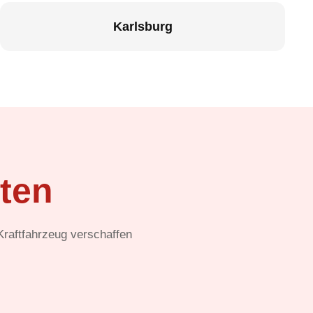
Karlsburg
ten
 Kraftfahrzeug verschaffen