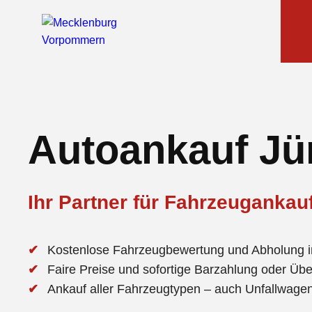
Autoankauf J
Ihr Partner für Fahrzeugankau
Kostenlose Fahrzeugbewertung und Abholung 
Faire Preise und sofortige Barzahlung oder Üb
Ankauf aller Fahrzeugtypen – auch Unfallwag