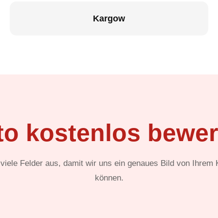
Kargow
to kostenlos bewer
t viele Felder aus, damit wir uns ein genaues Bild von Ihrem
können.