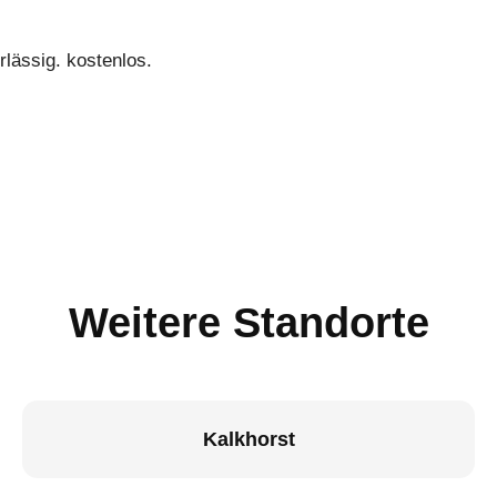
lässig. kostenlos.
Weitere Standorte
Kalkhorst