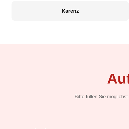
Karenz
Au
Bitte füllen Sie möglichs