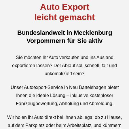
Auto Export
leicht gemacht
Bundeslandweit in Mecklenburg
Vorpommern für Sie aktiv
Sie möchten Ihr Auto verkaufen und ins Ausland
exportieren lassen? Der Ablauf soll schnell, fair und
unkompliziert sein?
Unser Autoexport-Service in Neu Bartelshagen bietet
Ihnen die ideale Lösung – inklusive kostenloser
Fahrzeugbewertung, Abholung und Abmeldung.
Wir holen Ihr Auto direkt bei Ihnen ab, egal ob zu Hause,
auf dem Parkplatz oder beim Arbeitsplatz, und kümmern