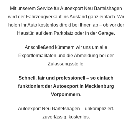
Mit unserem Service für Autoexport Neu Bartelshagen
wird der Fahrzeugverkauf ins Ausland ganz einfach. Wir
holen Ihr Auto kostenlos direkt bei Ihnen ab – ob vor der
Haustür, auf dem Parkplatz oder in der Garage.
Anschließend kümmern wir uns um alle
Exportformalitäten und die Abmeldung bei der
Zulassungsstelle.
Schnell, fair und professionell – so einfach
funktioniert der Autoexport in Mecklenburg
Vorpommern.
Autoexport Neu Bartelshagen – unkompliziert.
zuverlässig. kostenlos.