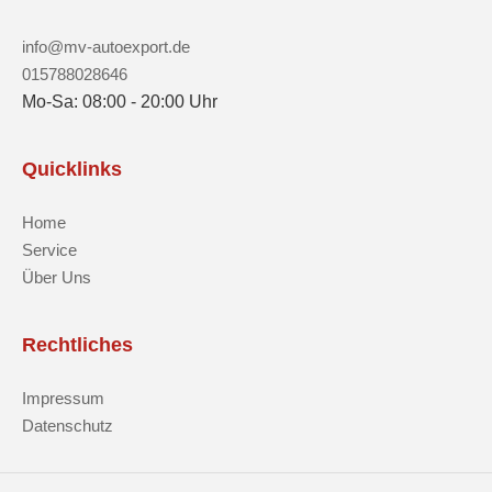
info@mv-autoexport.de
015788028646
Mo-Sa: 08:00 - 20:00 Uhr
Quicklinks
Home
Service
Über Uns
Rechtliches
Impressum
Datenschutz