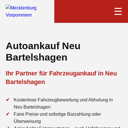
☰
Autoankauf Neu
Bartelshagen
Ihr Partner für Fahrzeugankauf in Neu
Bartelshagen
Kostenlose Fahrzeugbewertung und Abholung in
Neu Bartelshagen
Faire Preise und sofortige Barzahlung oder
Überweisung