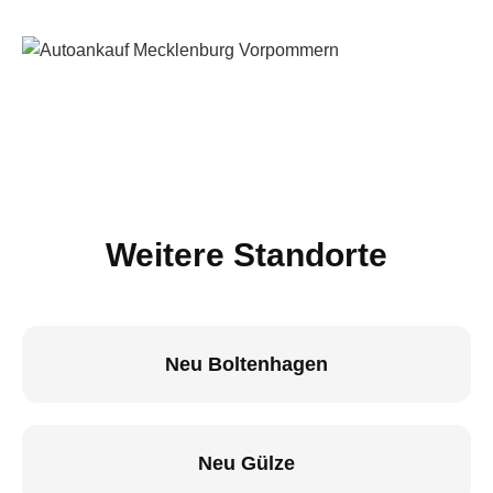
Weitere Standorte
Neu Boltenhagen
Neu Gülze