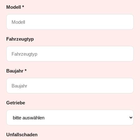
Modell *
Fahrzeugtyp
Baujahr *
Getriebe
Unfallschaden