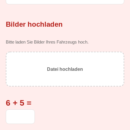
Bilder hochladen
Bitte laden Sie Bilder Ihres Fahrzeugs hoch.
Datei hochladen
6 + 5 =