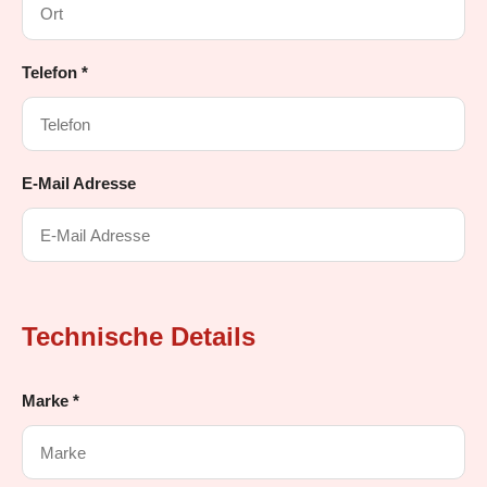
Telefon *
E-Mail Adresse
Technische Details
Marke *