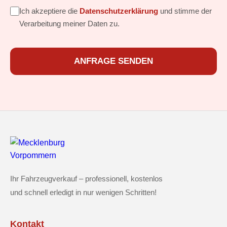
Ich akzeptiere die
Datenschutzerklärung
und stimme der
Verarbeitung meiner Daten zu.
ANFRAGE SENDEN
Ihr Fahrzeugverkauf – professionell, kostenlos
und schnell erledigt in nur wenigen Schritten!
Kontakt