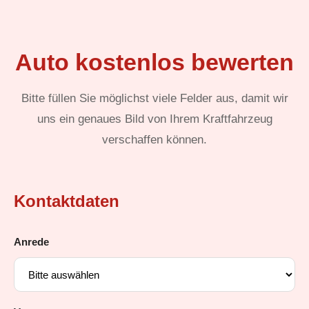
Auto kostenlos bewerten
Bitte füllen Sie möglichst viele Felder aus, damit wir
uns ein genaues Bild von Ihrem Kraftfahrzeug
verschaffen können.
Kontaktdaten
Anrede