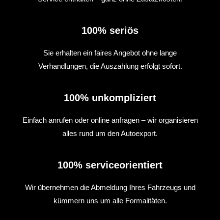
100% seriös
Sie erhalten ein faires Angebot ohne lange
Verhandlungen, die Auszahlung erfolgt sofort.
100% unkompliziert
Einfach anrufen oder online anfragen – wir organisieren
alles rund um den Autoexport.
100% serviceorientiert
Wir übernehmen die Abmeldung Ihres Fahrzeugs und
kümmern uns um alle Formalitäten.