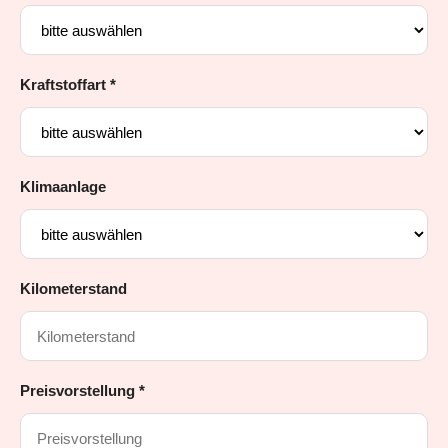
Kraftstoffart *
Klimaanlage
Kilometerstand
Preisvorstellung *