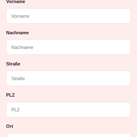
Vorname
Nachname
Straße
PLZ
Ort