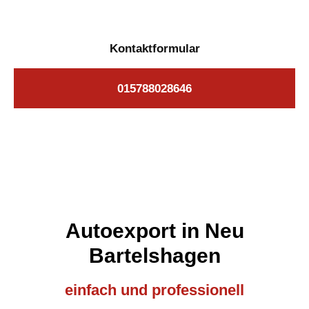
Kontaktformular
015788028646
Autoexport in Neu
Bartelshagen
einfach und professionell