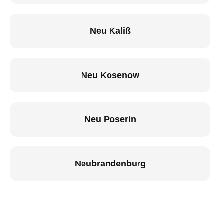
Neu Kaliß
Neu Kosenow
Neu Poserin
Neubrandenburg