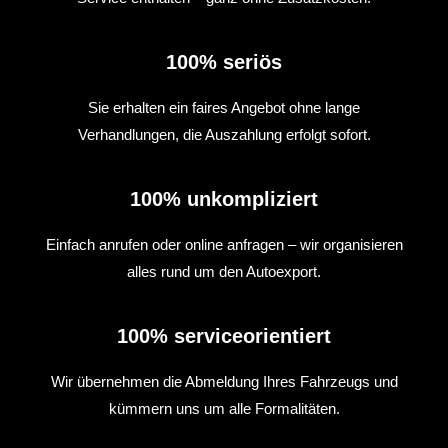
100% seriös
Sie erhalten ein faires Angebot ohne lange
Verhandlungen, die Auszahlung erfolgt sofort.
100% unkompliziert
Einfach anrufen oder online anfragen – wir organisieren
alles rund um den Autoexport.
100% serviceorientiert
Wir übernehmen die Abmeldung Ihres Fahrzeugs und
kümmern uns um alle Formalitäten.