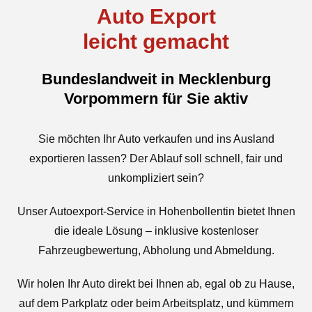
Auto Export
leicht gemacht
Bundeslandweit in Mecklenburg
Vorpommern für Sie aktiv
Sie möchten Ihr Auto verkaufen und ins Ausland
exportieren lassen? Der Ablauf soll schnell, fair und
unkompliziert sein?
Unser Autoexport-Service in Hohenbollentin bietet Ihnen
die ideale Lösung – inklusive kostenloser
Fahrzeugbewertung, Abholung und Abmeldung.
Wir holen Ihr Auto direkt bei Ihnen ab, egal ob zu Hause,
auf dem Parkplatz oder beim Arbeitsplatz, und kümmern