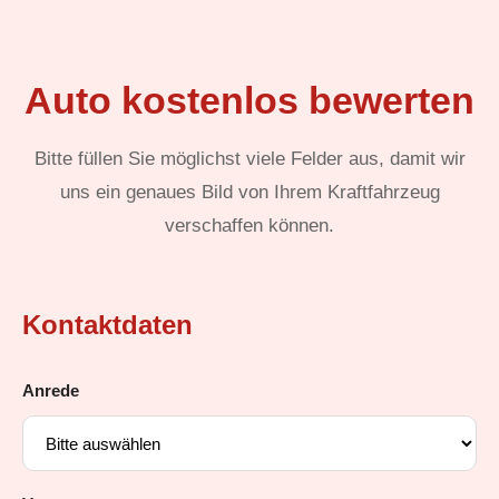
Auto kostenlos bewerten
Bitte füllen Sie möglichst viele Felder aus, damit wir
uns ein genaues Bild von Ihrem Kraftfahrzeug
verschaffen können.
Kontaktdaten
Anrede