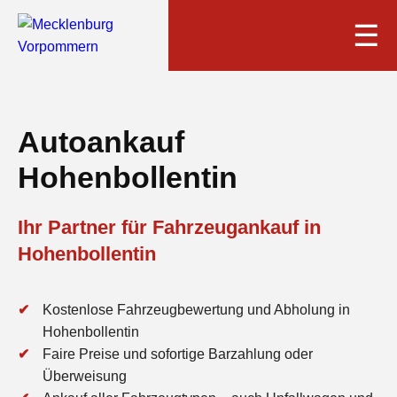
☰
Autoankauf
Hohenbollentin
Ihr Partner für Fahrzeugankauf in
Hohenbollentin
Kostenlose Fahrzeugbewertung und Abholung in
Hohenbollentin
Faire Preise und sofortige Barzahlung oder
Überweisung