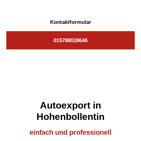
Kontaktformular
015788028646
Autoexport in
Hohenbollentin
einfach und professionell