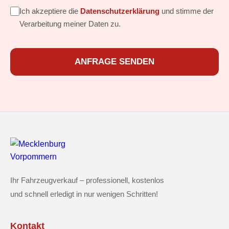
Ich akzeptiere die
Datenschutzerklärung
und stimme der
Verarbeitung meiner Daten zu.
ANFRAGE SENDEN
Ihr Fahrzeugverkauf – professionell, kostenlos
und schnell erledigt in nur wenigen Schritten!
Kontakt