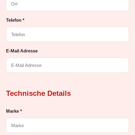
Telefon *
E-Mail Adresse
Technische Details
Marke *