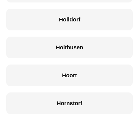
Holldorf
Holthusen
Hoort
Hornstorf