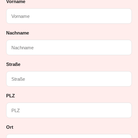
Vorname
Nachname
Straße
PLZ
Ort