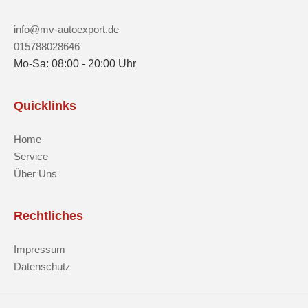
info@mv-autoexport.de
015788028646
Mo-Sa: 08:00 - 20:00 Uhr
Quicklinks
Home
Service
Über Uns
Rechtliches
Impressum
Datenschutz