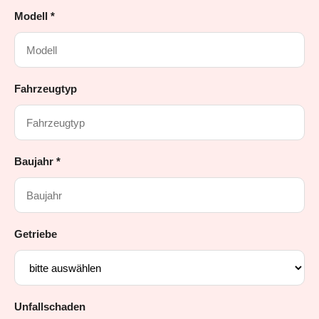
Modell *
Fahrzeugtyp
Baujahr *
Getriebe
Unfallschaden