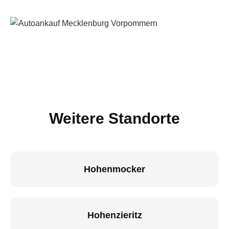
Weitere Standorte
Hohenmocker
Hohenzieritz