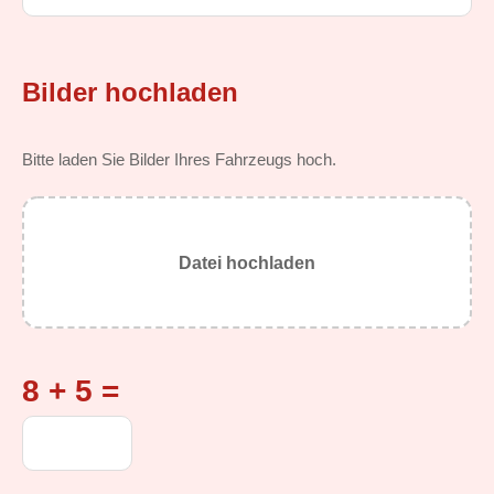
Bilder hochladen
Bitte laden Sie Bilder Ihres Fahrzeugs hoch.
Datei hochladen
8 + 5 =