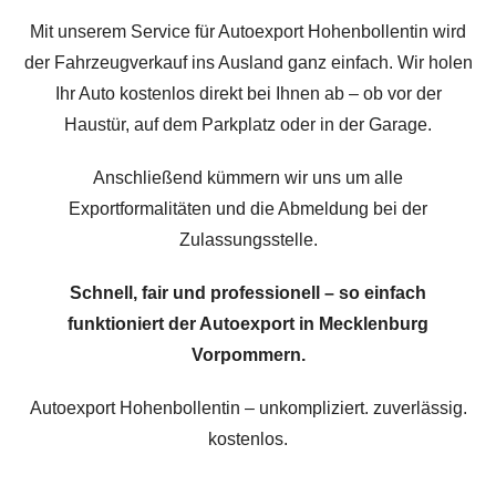
Mit unserem Service für Autoexport Hohenbollentin wird
der Fahrzeugverkauf ins Ausland ganz einfach. Wir holen
Ihr Auto kostenlos direkt bei Ihnen ab – ob vor der
Haustür, auf dem Parkplatz oder in der Garage.
Anschließend kümmern wir uns um alle
Exportformalitäten und die Abmeldung bei der
Zulassungsstelle.
Schnell, fair und professionell – so einfach
funktioniert der Autoexport in Mecklenburg
Vorpommern.
Autoexport Hohenbollentin – unkompliziert. zuverlässig.
kostenlos.