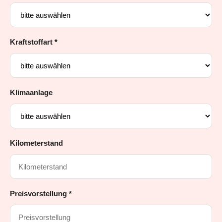
Kraftstoffart *
Klimaanlage
Kilometerstand
Preisvorstellung *