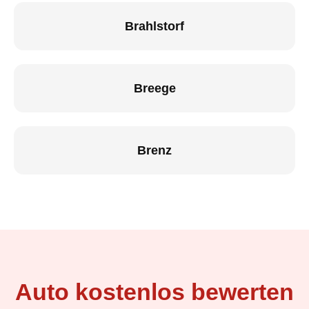
Brahlstorf
Breege
Brenz
Auto kostenlos bewerten