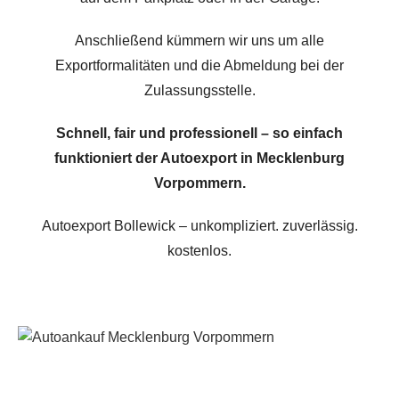
Anschließend kümmern wir uns um alle
Exportformalitäten und die Abmeldung bei der
Zulassungsstelle.
Schnell, fair und professionell – so einfach
funktioniert der Autoexport in Mecklenburg
Vorpommern.
Autoexport Bollewick – unkompliziert. zuverlässig.
kostenlos.