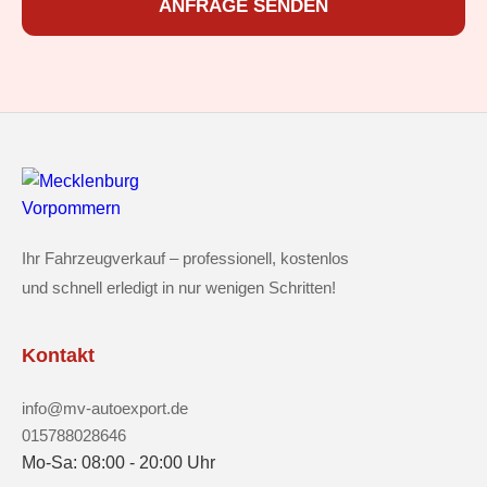
ANFRAGE SENDEN
Ihr Fahrzeugverkauf – professionell, kostenlos
und schnell erledigt in nur wenigen Schritten!
Kontakt
info@mv-autoexport.de
015788028646
Mo-Sa: 08:00 - 20:00 Uhr