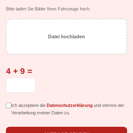
Bitte laden Sie Bilder Ihres Fahrzeugs hoch.
Datei hochladen
4 + 9 =
Ich akzeptiere die
Datenschutzerklärung
und stimme der
Verarbeitung meiner Daten zu.