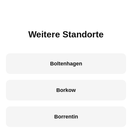
Weitere Standorte
Boltenhagen
Borkow
Borrentin