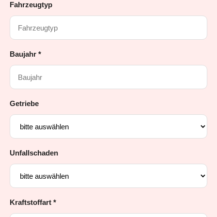
Fahrzeugtyp
Baujahr *
Getriebe
Unfallschaden
Kraftstoffart *