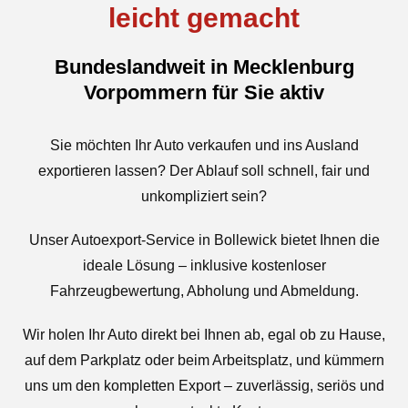
leicht gemacht
Bundeslandweit in Mecklenburg
Vorpommern für Sie aktiv
Sie möchten Ihr Auto verkaufen und ins Ausland
exportieren lassen? Der Ablauf soll schnell, fair und
unkompliziert sein?
Unser Autoexport-Service in Bollewick bietet Ihnen die
ideale Lösung – inklusive kostenloser
Fahrzeugbewertung, Abholung und Abmeldung.
Wir holen Ihr Auto direkt bei Ihnen ab, egal ob zu Hause,
auf dem Parkplatz oder beim Arbeitsplatz, und kümmern
uns um den kompletten Export – zuverlässig, seriös und