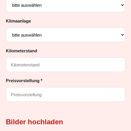
Klimaanlage
Kilometerstand
Preisvorstellung *
Bilder hochladen