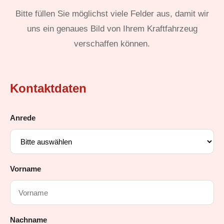
Bitte füllen Sie möglichst viele Felder aus, damit wir
uns ein genaues Bild von Ihrem Kraftfahrzeug
verschaffen können.
Kontaktdaten
Anrede
Vorname
Nachname