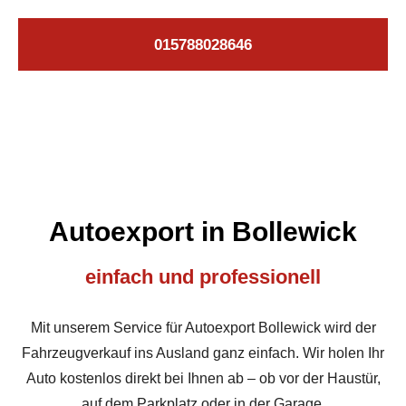
015788028646
Autoexport in Bollewick
einfach und professionell
Mit unserem Service für Autoexport Bollewick wird der
Fahrzeugverkauf ins Ausland ganz einfach. Wir holen Ihr
Auto kostenlos direkt bei Ihnen ab – ob vor der Haustür,
auf dem Parkplatz oder in der Garage.