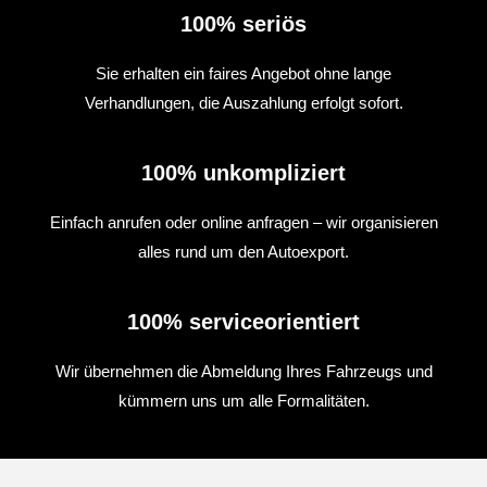
100% seriös
Sie erhalten ein faires Angebot ohne lange
Verhandlungen, die Auszahlung erfolgt sofort.
100% unkompliziert
Einfach anrufen oder online anfragen – wir organisieren
alles rund um den Autoexport.
100% serviceorientiert
Wir übernehmen die Abmeldung Ihres Fahrzeugs und
kümmern uns um alle Formalitäten.