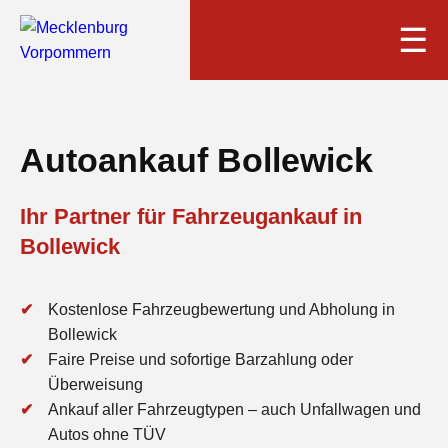
☰
Autoankauf Bollewick
Ihr Partner für Fahrzeugankauf in
Bollewick
Kostenlose Fahrzeugbewertung und Abholung in
Bollewick
Faire Preise und sofortige Barzahlung oder
Überweisung
Ankauf aller Fahrzeugtypen – auch Unfallwagen und
Autos ohne TÜV