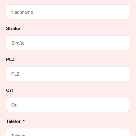
Straße
PLZ
Ort
Telefon *