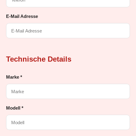
E-Mail Adresse
Technische Details
Marke *
Modell *