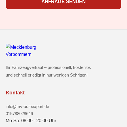
ANFRAGE SENDEN
Ihr Fahrzeugverkauf – professionell, kostenlos
und schnell erledigt in nur wenigen Schritten!
Kontakt
info@mv-autoexport.de
015788028646
Mo-Sa: 08:00 - 20:00 Uhr