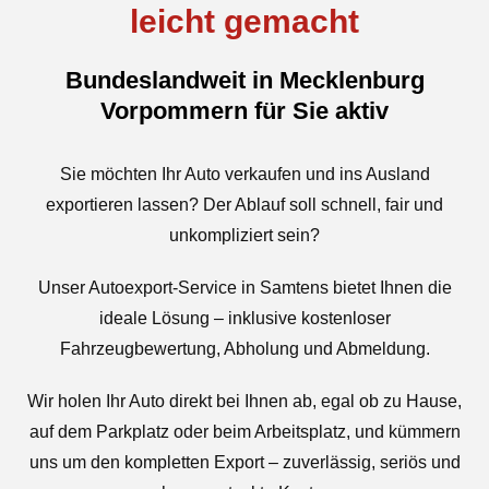
leicht gemacht
Bundeslandweit in Mecklenburg
Vorpommern für Sie aktiv
Sie möchten Ihr Auto verkaufen und ins Ausland
exportieren lassen? Der Ablauf soll schnell, fair und
unkompliziert sein?
Unser Autoexport-Service in Samtens bietet Ihnen die
ideale Lösung – inklusive kostenloser
Fahrzeugbewertung, Abholung und Abmeldung.
Wir holen Ihr Auto direkt bei Ihnen ab, egal ob zu Hause,
auf dem Parkplatz oder beim Arbeitsplatz, und kümmern
uns um den kompletten Export – zuverlässig, seriös und