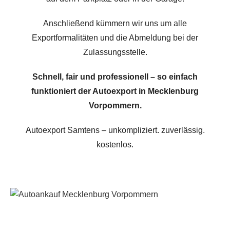
Anschließend kümmern wir uns um alle
Exportformalitäten und die Abmeldung bei der
Zulassungsstelle.
Schnell, fair und professionell – so einfach
funktioniert der Autoexport in Mecklenburg
Vorpommern.
Autoexport Samtens – unkompliziert. zuverlässig.
kostenlos.