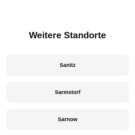
Weitere Standorte
Sanitz
Sarmstorf
Sarnow