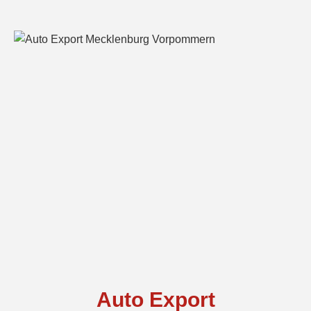
Auto Export