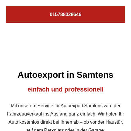
015788028646
Autoexport in Samtens
einfach und professionell
Mit unserem Service für Autoexport Samtens wird der
Fahrzeugverkauf ins Ausland ganz einfach. Wir holen Ihr
Auto kostenlos direkt bei Ihnen ab – ob vor der Haustür,
auf dem Parkplatz oder in der Garage.