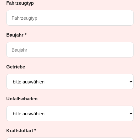
Fahrzeugtyp
Baujahr *
Getriebe
Unfallschaden
Kraftstoffart *