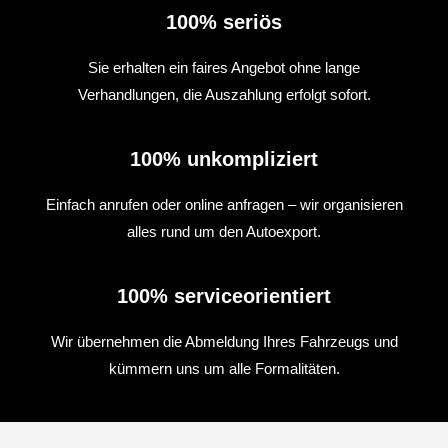
100% seriös
Sie erhalten ein faires Angebot ohne lange
Verhandlungen, die Auszahlung erfolgt sofort.
100% unkompliziert
Einfach anrufen oder online anfragen – wir organisieren
alles rund um den Autoexport.
100% serviceorientiert
Wir übernehmen die Abmeldung Ihres Fahrzeugs und
kümmern uns um alle Formalitäten.