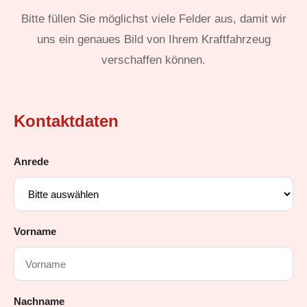
Bitte füllen Sie möglichst viele Felder aus, damit wir
uns ein genaues Bild von Ihrem Kraftfahrzeug
verschaffen können.
Kontaktdaten
Anrede
Vorname
Nachname