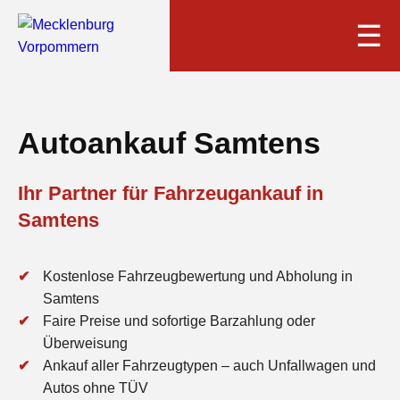
☰
Autoankauf Samtens
Ihr Partner für Fahrzeugankauf in
Samtens
Kostenlose Fahrzeugbewertung und Abholung in
Samtens
Faire Preise und sofortige Barzahlung oder
Überweisung
Ankauf aller Fahrzeugtypen – auch Unfallwagen und
Autos ohne TÜV