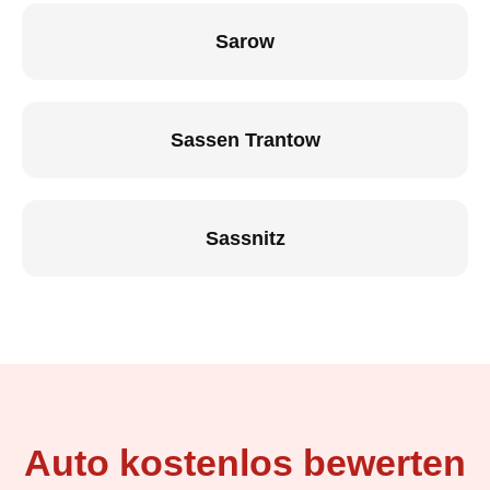
Sarow
Sassen Trantow
Sassnitz
Auto kostenlos bewerten