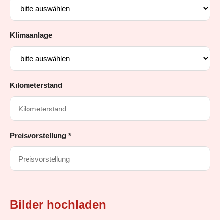
Klimaanlage
Kilometerstand
Preisvorstellung *
Bilder hochladen