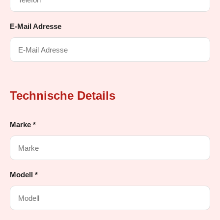
E-Mail Adresse
Technische Details
Marke *
Modell *