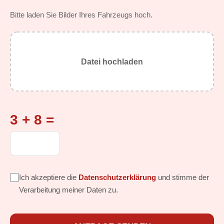
Bitte laden Sie Bilder Ihres Fahrzeugs hoch.
Datei hochladen
3 + 8 =
Ich akzeptiere die
Datenschutzerklärung
und stimme der
Verarbeitung meiner Daten zu.