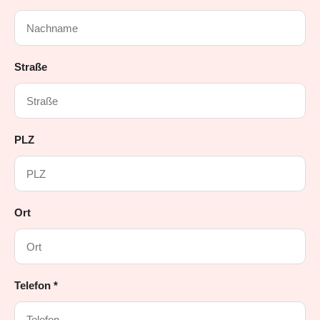
Straße
PLZ
Ort
Telefon *