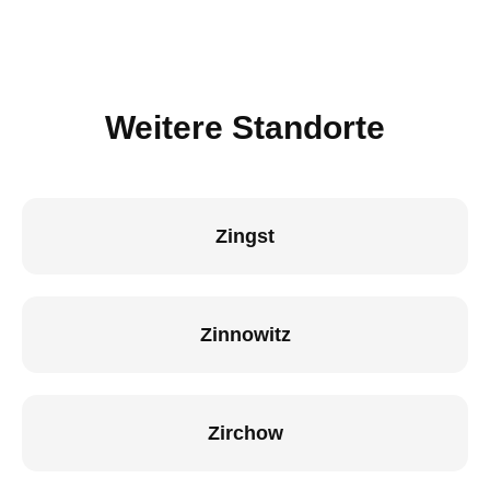
Weitere Standorte
Zingst
Zinnowitz
Zirchow