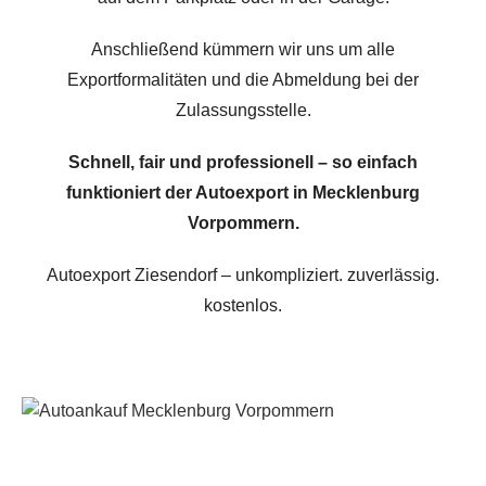
Anschließend kümmern wir uns um alle
Exportformalitäten und die Abmeldung bei der
Zulassungsstelle.
Schnell, fair und professionell – so einfach
funktioniert der Autoexport in Mecklenburg
Vorpommern.
Autoexport Ziesendorf – unkompliziert. zuverlässig.
kostenlos.