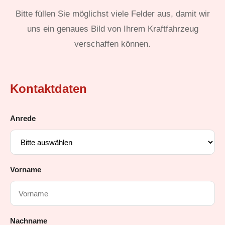
Bitte füllen Sie möglichst viele Felder aus, damit wir
uns ein genaues Bild von Ihrem Kraftfahrzeug
verschaffen können.
Kontaktdaten
Anrede
Vorname
Nachname