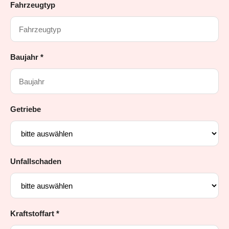
Fahrzeugtyp
Baujahr *
Getriebe
Unfallschaden
Kraftstoffart *