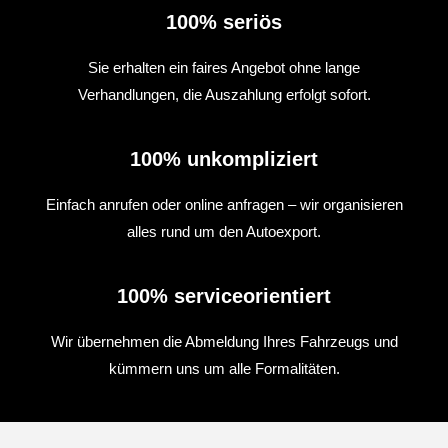
100% seriös
Sie erhalten ein faires Angebot ohne lange
Verhandlungen, die Auszahlung erfolgt sofort.
100% unkompliziert
Einfach anrufen oder online anfragen – wir organisieren
alles rund um den Autoexport.
100% serviceorientiert
Wir übernehmen die Abmeldung Ihres Fahrzeugs und
kümmern uns um alle Formalitäten.