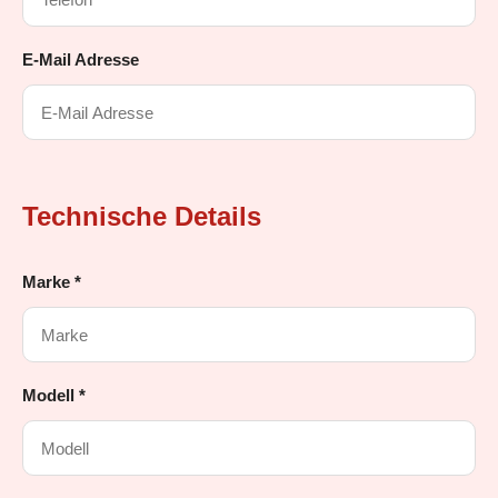
E-Mail Adresse
Technische Details
Marke *
Modell *