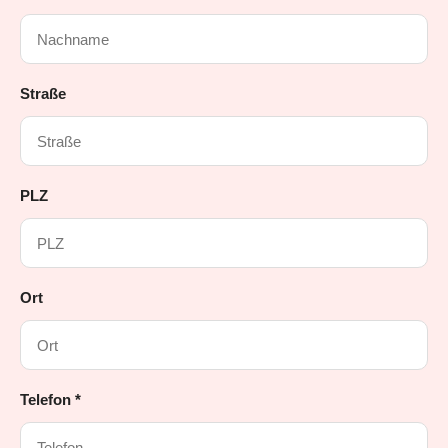
Straße
PLZ
Ort
Telefon *