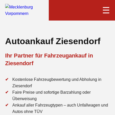
☰
Autoankauf Ziesendorf
Ihr Partner für Fahrzeugankauf in
Ziesendorf
Kostenlose Fahrzeugbewertung und Abholung in
Ziesendorf
Faire Preise und sofortige Barzahlung oder
Überweisung
Ankauf aller Fahrzeugtypen – auch Unfallwagen und
Autos ohne TÜV