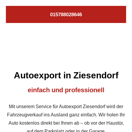
015788028646
Autoexport in Ziesendorf
einfach und professionell
Mit unserem Service für Autoexport Ziesendorf wird der
Fahrzeugverkauf ins Ausland ganz einfach. Wir holen Ihr
Auto kostenlos direkt bei Ihnen ab – ob vor der Haustür,
auf dem Parkplatz oder in der Garage.