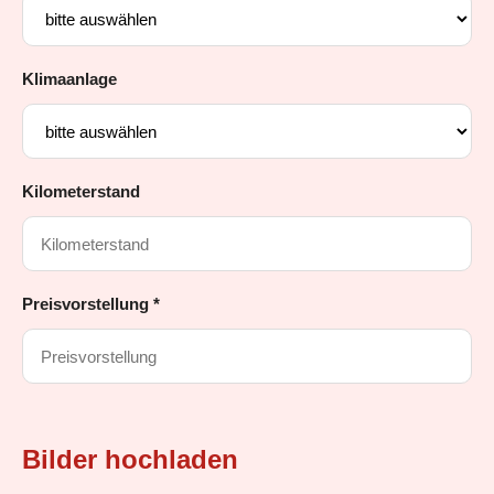
Klimaanlage
Kilometerstand
Preisvorstellung *
Bilder hochladen