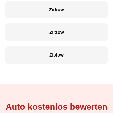
Zirkow
Zirzow
Zislow
Auto kostenlos bewerten