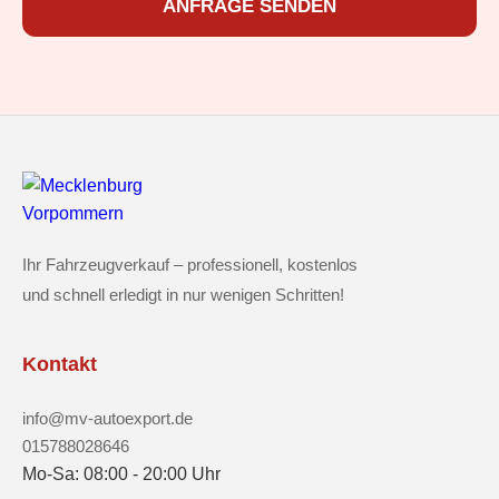
ANFRAGE SENDEN
Ihr Fahrzeugverkauf – professionell, kostenlos
und schnell erledigt in nur wenigen Schritten!
Kontakt
info@mv-autoexport.de
015788028646
Mo-Sa: 08:00 - 20:00 Uhr