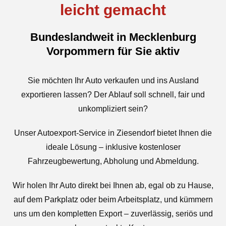
leicht gemacht
Bundeslandweit in Mecklenburg
Vorpommern für Sie aktiv
Sie möchten Ihr Auto verkaufen und ins Ausland
exportieren lassen? Der Ablauf soll schnell, fair und
unkompliziert sein?
Unser Autoexport-Service in Ziesendorf bietet Ihnen die
ideale Lösung – inklusive kostenloser
Fahrzeugbewertung, Abholung und Abmeldung.
Wir holen Ihr Auto direkt bei Ihnen ab, egal ob zu Hause,
auf dem Parkplatz oder beim Arbeitsplatz, und kümmern
uns um den kompletten Export – zuverlässig, seriös und