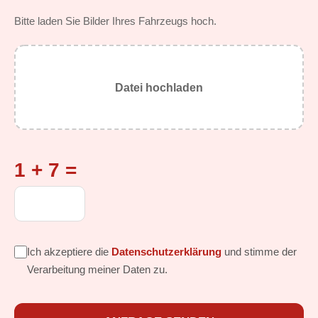
Bitte laden Sie Bilder Ihres Fahrzeugs hoch.
Datei hochladen
1 + 7 =
Ich akzeptiere die
Datenschutzerklärung
und stimme der
Verarbeitung meiner Daten zu.