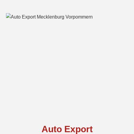
Auto Export