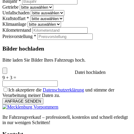
Baujahr *
Getriebe
Unfallschaden
Kraftstoffart *
Klimaanlage
Kilometerstand
Preisvorstellung *
Bilder hochladen
Bitte laden Sie Bilder Ihres Fahrzeugs hoch.
Datei hochladen
9 + 3 =
Ich akzeptiere die
Datenschutzerklärung
und stimme der
Verarbeitung meiner Daten zu.
ANFRAGE SENDEN
Ihr Fahrzeugverkauf – professionell, kostenlos und schnell erledigt
in nur wenigen Schritten!