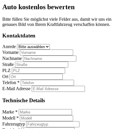
Auto kostenlos bewerten
Bitte füllen Sie möglichst viele Felder aus, damit wir uns ein
genaues Bild von Ihrem Kraftfahrzeug verschaffen können.
Kontaktdaten
Anrede
Vorname
Nachname
Straße
PLZ
Ort
Telefon *
E-Mail Adresse
Technische Details
Marke *
Modell *
Fahrzeugtyp