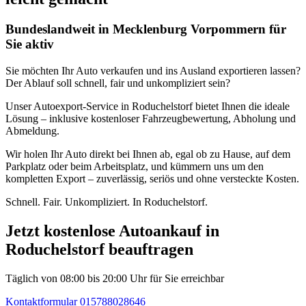
Bundeslandweit in Mecklenburg Vorpommern für
Sie aktiv
Sie möchten Ihr Auto verkaufen und ins Ausland exportieren lassen?
Der Ablauf soll schnell, fair und unkompliziert sein?
Unser Autoexport-Service in Roduchelstorf bietet Ihnen die ideale
Lösung – inklusive kostenloser Fahrzeugbewertung, Abholung und
Abmeldung.
Wir holen Ihr Auto direkt bei Ihnen ab, egal ob zu Hause, auf dem
Parkplatz oder beim Arbeitsplatz, und kümmern uns um den
kompletten Export – zuverlässig, seriös und ohne versteckte Kosten.
Schnell. Fair. Unkompliziert. In Roduchelstorf.
Jetzt kostenlose Autoankauf in
Roduchelstorf beauftragen
Täglich von 08:00 bis 20:00 Uhr für Sie erreichbar
Kontaktformular
015788028646