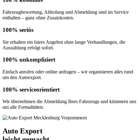
Fahrzeugbewertung, Abholung und Abmeldung sind im Service
enthalten – ganz ohne Zusatzkosten.
100% seriös
Sie erhalten ein faires Angebot ohne lange Verhandlungen, die
Auszahlung erfolgt sofort.
100% unkompliziert
Einfach anrufen oder online anfragen – wir organisieren alles rund
um den Autoexport.
100% serviceorientiert
Wir übernehmen die Abmeldung Ihres Fahrzeugs und kümmern uns
um alle Formalitäten.
Auto Export
leicht gemacht