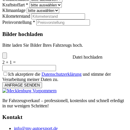
Kraftstoffart *
Klimaanlage
Kilometerstand
Preisvorstellung *
Bilder hochladen
Bitte laden Sie Bilder Ihres Fahrzeugs hoch.
Datei hochladen
2 + 1 =
Ich akzeptiere die
Datenschutzerklärung
und stimme der
Verarbeitung meiner Daten zu.
ANFRAGE SENDEN
Ihr Fahrzeugverkauf – professionell, kostenlos und schnell erledigt
in nur wenigen Schritten!
Kontakt
info@mv-autoexport.de