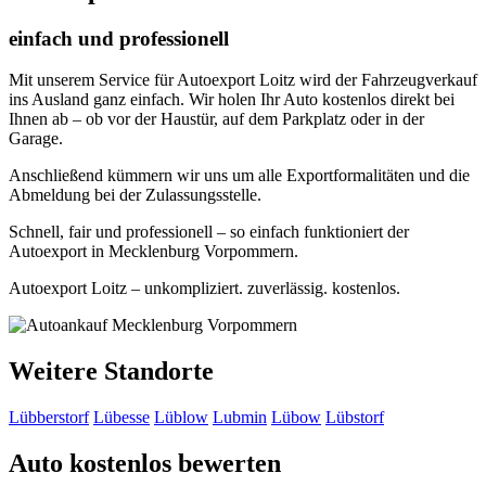
einfach und professionell
Mit unserem Service für Autoexport Loitz wird der Fahrzeugverkauf
ins Ausland ganz einfach. Wir holen Ihr Auto kostenlos direkt bei
Ihnen ab – ob vor der Haustür, auf dem Parkplatz oder in der
Garage.
Anschließend kümmern wir uns um alle Exportformalitäten und die
Abmeldung bei der Zulassungsstelle.
Schnell, fair und professionell – so einfach funktioniert der
Autoexport in Mecklenburg Vorpommern.
Autoexport Loitz – unkompliziert. zuverlässig. kostenlos.
Weitere Standorte
Lübberstorf
Lübesse
Lüblow
Lubmin
Lübow
Lübstorf
Auto kostenlos bewerten