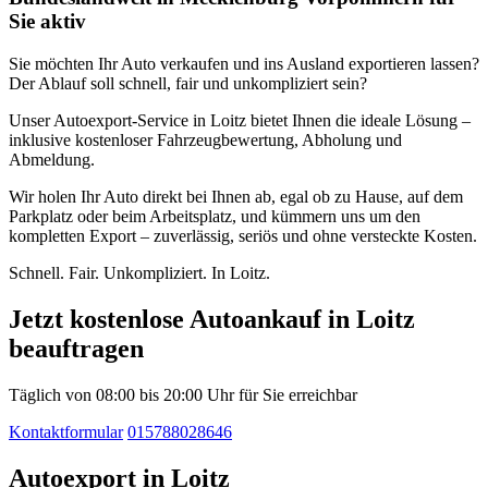
Sie aktiv
Sie möchten Ihr Auto verkaufen und ins Ausland exportieren lassen?
Der Ablauf soll schnell, fair und unkompliziert sein?
Unser Autoexport-Service in Loitz bietet Ihnen die ideale Lösung –
inklusive kostenloser Fahrzeugbewertung, Abholung und
Abmeldung.
Wir holen Ihr Auto direkt bei Ihnen ab, egal ob zu Hause, auf dem
Parkplatz oder beim Arbeitsplatz, und kümmern uns um den
kompletten Export – zuverlässig, seriös und ohne versteckte Kosten.
Schnell. Fair. Unkompliziert. In Loitz.
Jetzt kostenlose Autoankauf in Loitz
beauftragen
Täglich von 08:00 bis 20:00 Uhr für Sie erreichbar
Kontaktformular
015788028646
Autoexport in Loitz