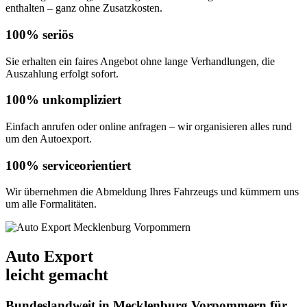
enthalten – ganz ohne Zusatzkosten.
100% seriös
Sie erhalten ein faires Angebot ohne lange Verhandlungen, die
Auszahlung erfolgt sofort.
100% unkompliziert
Einfach anrufen oder online anfragen – wir organisieren alles rund
um den Autoexport.
100% serviceorientiert
Wir übernehmen die Abmeldung Ihres Fahrzeugs und kümmern uns
um alle Formalitäten.
Auto Export
leicht gemacht
Bundeslandweit in Mecklenburg Vorpommern für