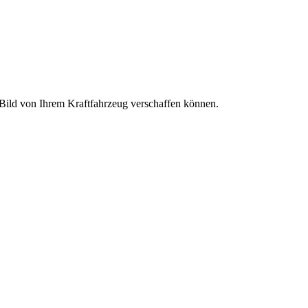
s Bild von Ihrem Kraftfahrzeug verschaffen können.