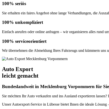
100% seriös
Sie erhalten ein faires Angebot ohne lange Verhandlungen, die Auszahl
100% unkompliziert
Einfach anrufen oder online anfragen – wir organisieren alles rund u
100% serviceorientiert
Wir übernehmen die Abmeldung Ihres Fahrzeugs und kümmern uns um
Auto Export
leicht gemacht
Bundeslandweit in Mecklenburg Vorpommern für Sie
Sie möchten Ihr Auto verkaufen und ins Ausland exportieren lassen? De
Unser Autoexport-Service in Lübesse bietet Ihnen die ideale Lösun