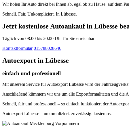
Wir holen Ihr Auto direkt bei Ihnen ab, egal ob zu Hause, auf dem P
Schnell. Fair. Unkompliziert. In Lübesse.
Jetzt kostenlose Autoankauf in Lübesse be
Täglich von 08:00 bis 20:00 Uhr für Sie erreichbar
Kontaktformular
015788028646
Autoexport in Lübesse
einfach und professionell
Mit unserem Service für Autoexport Lübesse wird der Fahrzeugverkauf 
Anschließend kümmern wir uns um alle Exportformalitäten und die A
Schnell, fair und professionell – so einfach funktioniert der Autoex
Autoexport Lübesse – unkompliziert. zuverlässig. kostenlos.