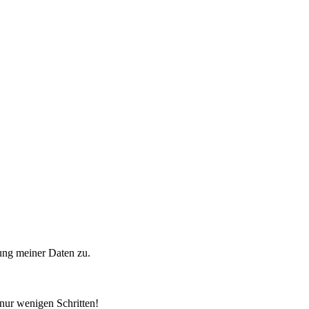
ung meiner Daten zu.
 nur wenigen Schritten!