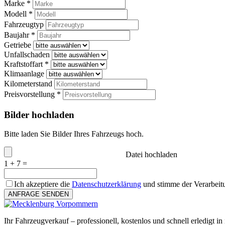
Marke *
Modell *
Fahrzeugtyp
Baujahr *
Getriebe
Unfallschaden
Kraftstoffart *
Klimaanlage
Kilometerstand
Preisvorstellung *
Bilder hochladen
Bitte laden Sie Bilder Ihres Fahrzeugs hoch.
Datei hochladen
1 + 7 =
Ich akzeptiere die
Datenschutzerklärung
und stimme der Verarbeit
ANFRAGE SENDEN
Ihr Fahrzeugverkauf – professionell, kostenlos und schnell erledigt in