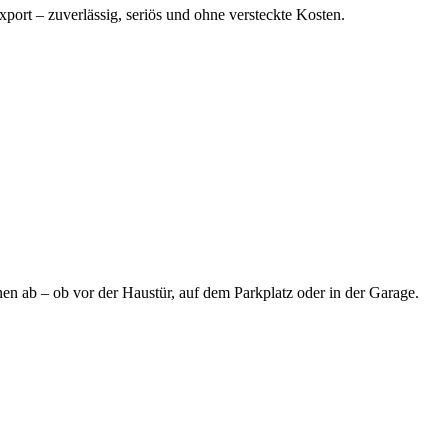
port – zuverlässig, seriös und ohne versteckte Kosten.
en ab – ob vor der Haustür, auf dem Parkplatz oder in der Garage.