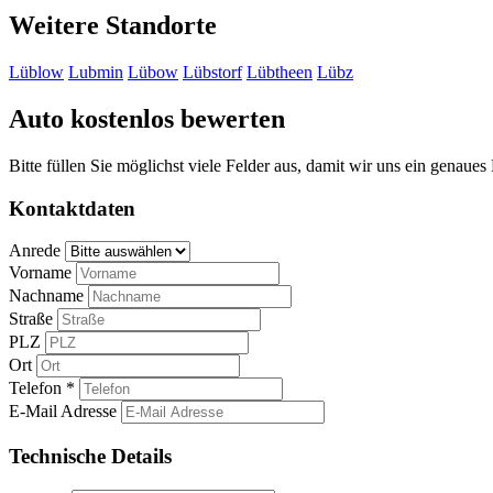
Weitere Standorte
Lüblow
Lubmin
Lübow
Lübstorf
Lübtheen
Lübz
Auto kostenlos bewerten
Bitte füllen Sie möglichst viele Felder aus, damit wir uns ein genaue
Kontaktdaten
Anrede
Vorname
Nachname
Straße
PLZ
Ort
Telefon *
E-Mail Adresse
Technische Details